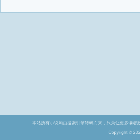
本站所有小说均由搜索引擎转码而来，只为让更多读者
Copyright © 