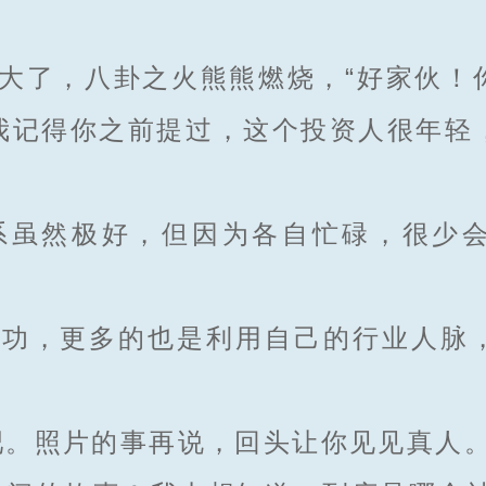
了，八卦之火熊熊燃烧，“好家伙！
我记得你之前提过，这个投资人很年轻
虽然极好，但因为各自忙碌，很少会
，更多的也是利用自己的行业人脉
。照片的事再说，回头让你见见真人。