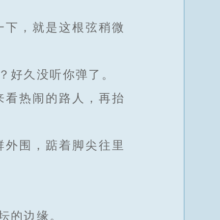
一下，就是这根弦稍微
？好久没听你弹了。
来看热闹的路人，再抬
群外围，踮着脚尖往里
坛的边缘。