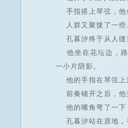
手指搭上琴弦，他
人群又聚拢了一些
孔暮汐终于从人缝
他坐在花坛边，路灯
一小片阴影。
他的手指在琴弦上游
前奏铺开之后，他抬
他的嘴角弯了一下
孔暮汐站在原地，