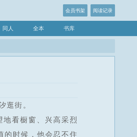
会员书架
阅读记录
同人
全本
书库
汐逛街。
望地看橱窗、兴高采烈
值的时候，他会忍不住