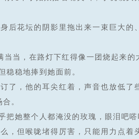
后花坛的阴影里拖出来一束巨大的
满当当，在路灯下红得像一团烧起来的
但稳稳地捧到她面前。
了，他的耳尖红着，声音也放低了
场合。
把她整个人都淹没的玫瑰，眼泪吧嗒
，但喉咙堵得厉害，只能用力点着