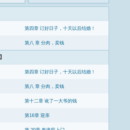
第四章 订好日子，十天以后结婚！
第八 章 分肉，卖钱
】
第四章 订好日子，十天以后结婚！
第八 章 分肉，卖钱
第十二章 讹了一大爷的钱
第16章 迎亲
第 20章 秦淮茹上门