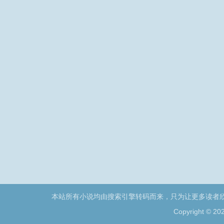
本站所有小说均由搜索引擎转码而来，只为让更多读者
Copyright © 