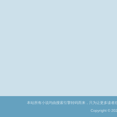
本站所有小说均由搜索引擎转码而来，只为让更多读者
Copyright © 