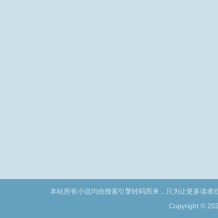
本站所有小说均由搜索引擎转码而来，只为让更多读者
Copyright © 