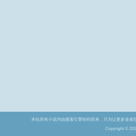
本站所有小说均由搜索引擎转码而来，只为让更多读者
Copyright © 